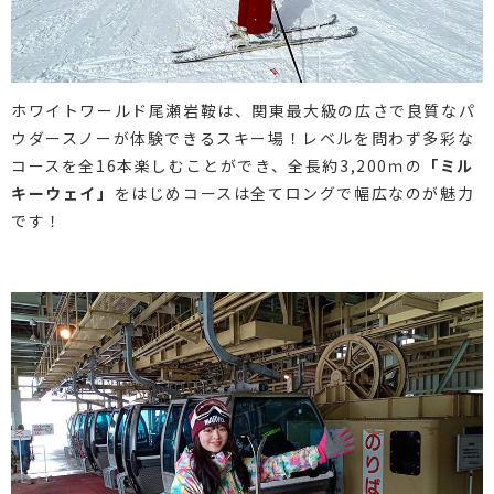
ホワイトワールド尾瀬岩鞍は、関東最大級の広さで良質なパ
ウダースノーが体験できるスキー場！レベルを問わず多彩な
コースを全16本楽しむことができ、全長約3,200ｍの
「ミル
キーウェイ」
をはじめコースは全てロングで幅広なのが魅力
です！