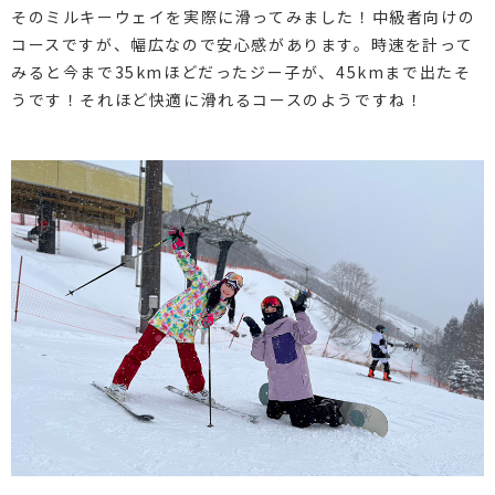
そのミルキーウェイを実際に滑ってみました！中級者向けの
コースですが、幅広なので安心感があります。時速を計って
みると今まで35kmほどだったジー子が、45kmまで出たそ
うです！それほど快適に滑れるコースのようですね！