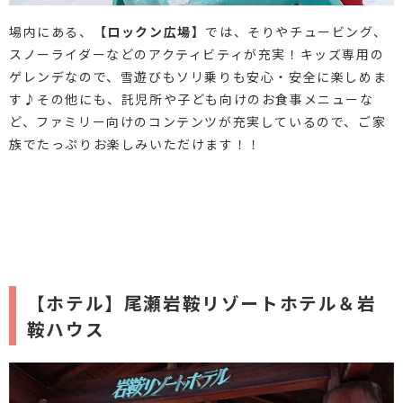
場内にある、
【ロックン広場】
では、そりやチュービング、
スノーライダーなどのアクティビティが充実！キッズ専用の
ゲレンデなので、雪遊びもソリ乗りも安心・安全に楽しめま
す♪その他にも、託児所や子ども向けのお食事メニューな
ど、ファミリー向けのコンテンツが充実しているので、ご家
族でたっぷりお楽しみいただけます！！
【ホテル】尾瀬岩鞍リゾートホテル＆岩
鞍ハウス