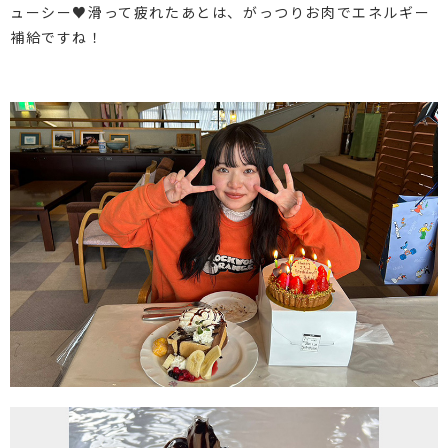
ューシー♥滑って疲れたあとは、がっつりお肉でエネルギー
補給ですね！