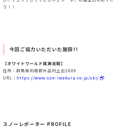
う！！
今回ご協力いただいた施設!!
【ホワイトワールド尾瀬岩鞍】
住所：群馬県利根郡片品村土出2609
URL：
https://www.oze-iwakura.co.jp/ski/
スノーレポーター PROFILE