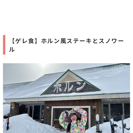
【ゲレ食】ホルン風ステーキとスノワー
ル