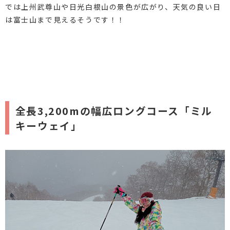
では上州武尊山や日光白根山の景色が広がり、天気の良い日
は富士山まで見えるそうです！！
全長3,200mの幅広ロングコース「ミル
キーウェイ」