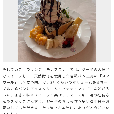
そしてカフェラウンジ「モンブラン」では、ジー子の大好き
なスイーツも！！天然酵母を使用した岩鞍パン工房の
「スノ
ワール」
（※要予約）は、3斤くらいのボリュームあるマー
ブルの食パンにアイスクリーム・バナナ・マンゴーなどが入
った、まさに映えスイーツ！実はここで、スキー場の社長さ
んやスタッフさん方に、ジー子のちょっぴり早い誕生日をお
祝いしていただきました♪皆さん本当に、ありがとうござい