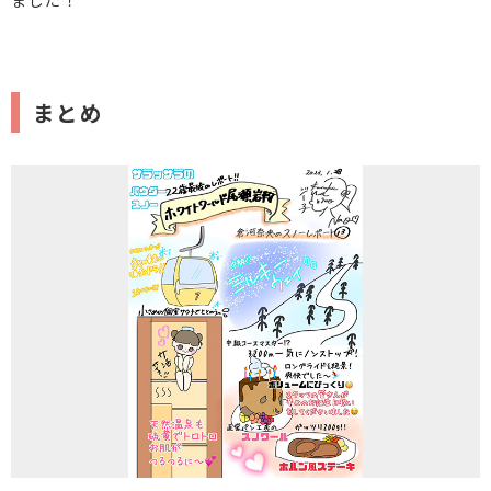
ました！
まとめ