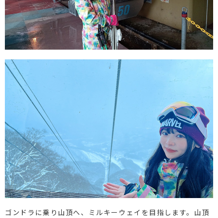
ゴンドラに乗り山頂へ、ミルキーウェイを目指します。山頂