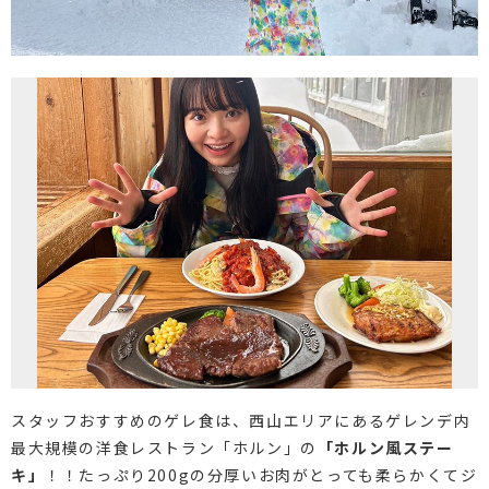
スタッフおすすめのゲレ食は、西山エリアにあるゲレンデ内
最大規模の洋食レストラン「ホルン」の
「ホルン風ステー
キ」
！！たっぷり200gの分厚いお肉がとっても柔らかくてジ