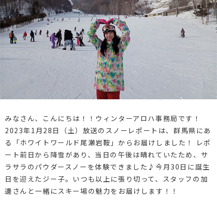
みなさん、こんにちは！！ウィンターアロハ事務局です！
2023年1月28日（土）放送のスノーレポートは、群馬県にあ
る「ホワイトワールド尾瀬岩鞍」からお届けしました！ レポ
ート前日から降雪があり、当日の午後は晴れていたため、サ
ラサラのパウダースノーを体験できました♪今月30日に誕生
日を迎えたジー子。いつも以上に張り切って、スタッフの加
邊さんと一緒にスキー場の魅力をお届けします！！