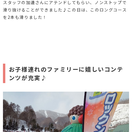
スタッフの加邊さんにアテンドしてもらい、ノンストップで
滑り抜けることができました♪この日は、このロングコース
を2本も滑りました！
お子様連れのファミリーに嬉しいコンテ
ンツが充実♪