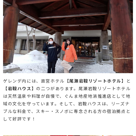
ゲレンデ内には、直営ホテル
【尾瀬岩鞍リゾートホテル】
と
【岩鞍ハウス】
の二つがあります。尾瀬岩鞍リゾートホテル
は天然温泉や料理が自慢で、ぐんま地産地消推進店として地
域の文化を守っています。そして、岩鞍ハウスは、リーズナ
ブルな料金で、スキー・スノボに専念される方の宿泊拠点と
して好評です！