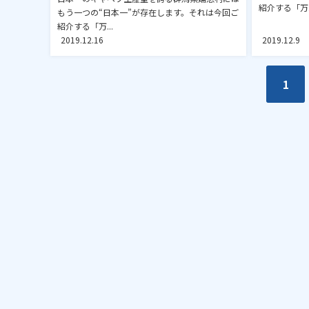
紹介する「万..
もう一つの“日本一”が存在します。それは今回ご
紹介する「万...
2019.12.16
2019.12.9
1