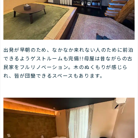
出発が早朝のため、なかなか来れない人のために前泊
できるようゲストルームも完備!!母屋は昔ながらの古
民家をフルリノベーション。木のぬくもりが感じら
れ、皆が団欒できるスペースもあります。