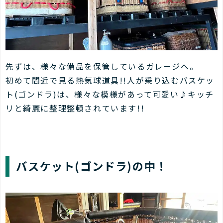
先ずは、様々な備品を保管しているガレージへ。
初めて間近で見る熱気球道具!!人が乗り込むバスケッ
ト(ゴンドラ)は、様々な模様があって可愛い♪キッチ
リと綺麗に整理整頓されています!!
バスケット(ゴンドラ)の中！