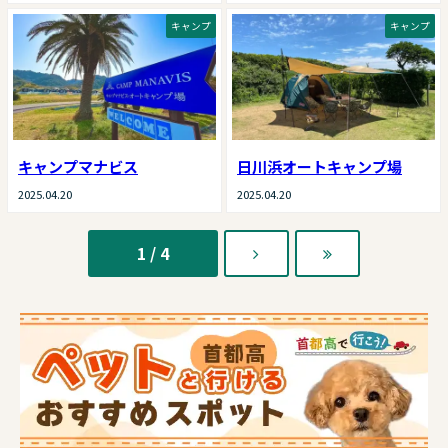
キャンプ
キャンプ
キャンプマナビス
日川浜オートキャンプ場
2025.04.20
2025.04.20
1 / 4