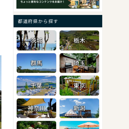
都道府県から探す