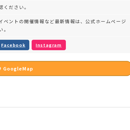
認ください。
イベントの開催情報など最新情報は、公式ホームページ
い。
Facebook
Instagram
GoogleMap