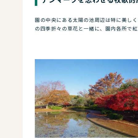
園の中央にある太陽の池周辺は特に美しく
の四季折々の草花と一緒に、園内各所で紅