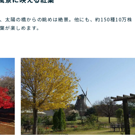
、太陽の橋からの眺めは絶景。他にも、約150種10万株
葉が楽しめます。