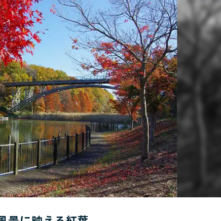
風景に映える紅葉