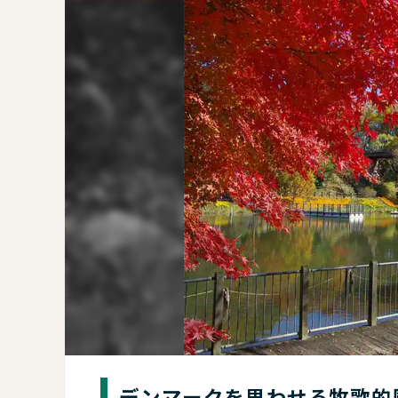
デンマークを思わせる牧歌的