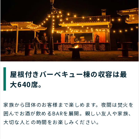
屋根付きバーベキュー棟の収容は最
大640席。
家族から団体のお客様まで楽しめます。夜間は焚火を
囲んでお酒が飲めるBARを展開。親しい友人や家族、
大切な人との時間をお楽しみください。