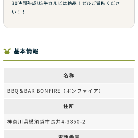
30時間熟成US牛カルビは絶品！ぜひご賞味くださ
い！！
基本情報
名称
BBQ＆BAR BONFIRE（ボンファイア）
住所
神奈川県横須賀市長井4-3850-2
電話番号