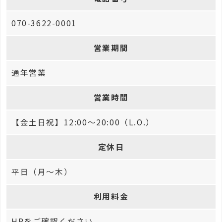
070-3622-0001
営業期間
通年営業
営業時間
【金土日祝】12:00～20:00（L.O.）
定休日
平日（月～木）
利用料金
HPをご確認ください。