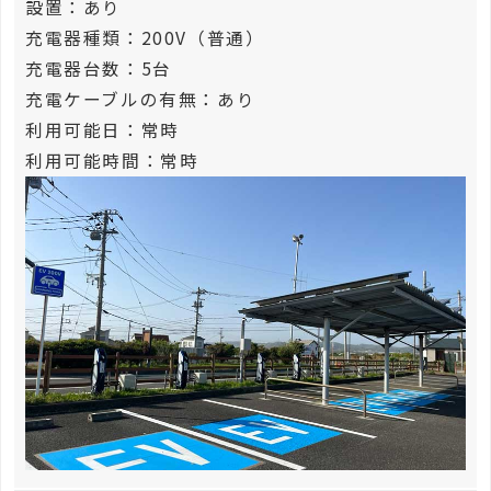
設置：あり
充電器種類：200V（普通）
充電器台数：5台
充電ケーブルの有無：あり
利用可能日：常時
利用可能時間：常時