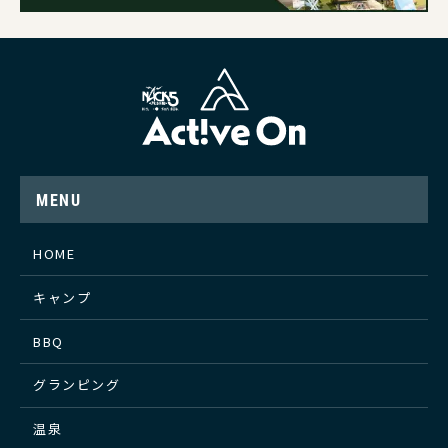
MENU
HOME
キャンプ
BBQ
グランピング
温泉