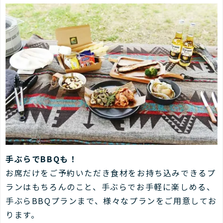
手ぶらでBBQも！
お席だけをご予約いただき食材をお持ち込みできるプ
ランはもちろんのこと、手ぶらでお手軽に楽しめる、
手ぶらBBQプランまで、様々なプランをご用意してお
ります。