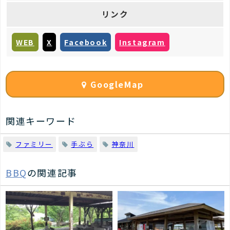
リンク
WEB
X
Facebook
Instagram
GoogleMap
関連キーワード
ファミリー
手ぶら
神奈川
BBQ
の関連記事