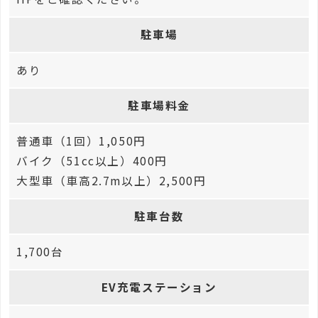
駐車場
あり
駐車場料金
普通車（1回）1,050円
バイク（51cc以上）400円
大型車（車高2.7m以上）2,500円
駐車台数
1,700台
EV充電ステーション