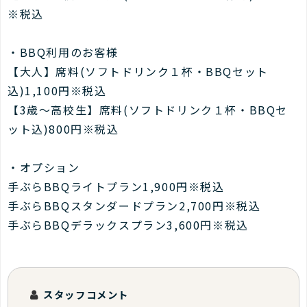
※税込
・BBQ利用のお客様
【大人】席料(ソフトドリンク１杯・BBQセット
込)1,100円※税込
【3歳～高校生】席料(ソフトドリンク１杯・BBQセ
ット込)800円※税込
・オプション
手ぶらBBQライトプラン1,900円※税込
手ぶらBBQスタンダードプラン2,700円※税込
手ぶらBBQデラックスプラン3,600円※税込
スタッフコメント