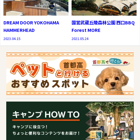
DREAM DOOR YOKOHAMA
国営武蔵丘陵森林公園 西口BBQ
HAMMERHEAD
Forest MORE
2023.04.15
2021.05.24