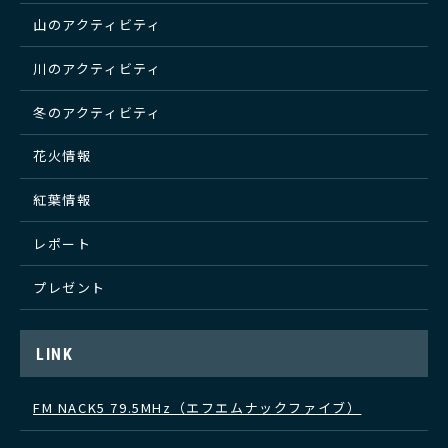
山のアクティビティ
川のアクティビティ
冬のアクティビティ
花火情報
紅葉情報
レポート
プレゼント
LINK
FM NACK5 79.5MHz（エフエムナックファイブ）