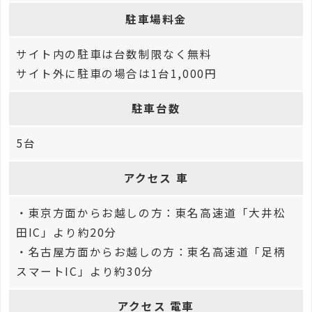
駐車場料金
サイト内の駐車は台数制限なく無料
サイト外に駐車の場合は1台1,000円
駐車台数
5台
アクセス 車
・東京方面からお越しの方：東名高速道「大井松
田IC」より約20分
・名古屋方面からお越しの方：東名高速道「足柄
スマートIC」より約30分
アクセス 電車