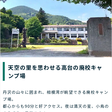
天空の里を思わせる高台の廃校キャ
ンプ場
丹沢の山々に囲まれ、相模湾が眺望できる廃校キャン
プ場。
都心からも90分と好アクセス。夜は満天の星、小鳥の