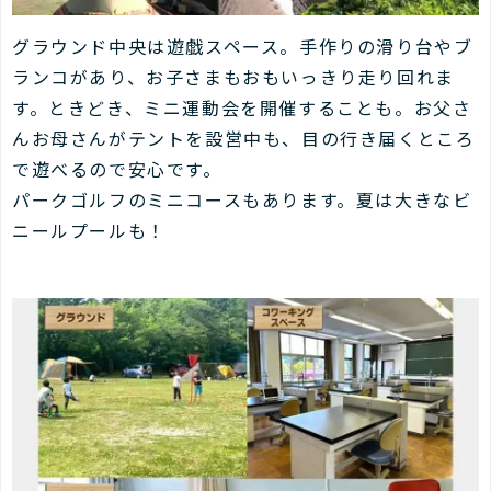
グラウンド中央は遊戯スペース。手作りの滑り台やブ
ランコがあり、お子さまもおもいっきり走り回れま
す。ときどき、ミニ運動会を開催することも。お父さ
んお母さんがテントを設営中も、目の行き届くところ
で遊べるので安心です。
パークゴルフのミニコースもあります。夏は大きなビ
ニールプールも！