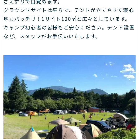
さえずりで目覚めます。
グラウンドサイトは平らで、テントが立てやすく寝心
地もバッチリ！1サイト120㎡と広々としています。
キャンプ初心者の皆様もご安心ください。テント設置
など、スタッフがお手伝いいたします。