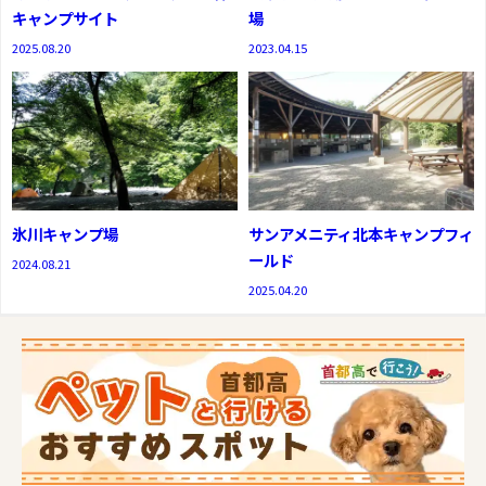
キャンプサイト
場
2025.08.20
2023.04.15
氷川キャンプ場
サンアメニティ北本キャンプフィ
ールド
2024.08.21
2025.04.20