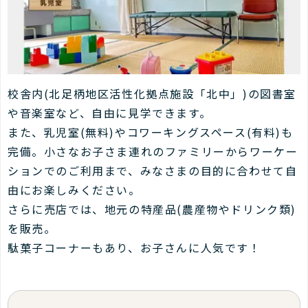
校舎内(北足柄地区活性化拠点施設「北中」)の図書室
や音楽室など、自由に見学できます。
また、乳児室(無料)やコワーキングスペース(有料)も
完備。小さなお子さま連れのファミリーからワーケー
ションでのご利用まで、みなさまの目的に合わせて自
由にお楽しみください。
さらに売店では、地元の特産品(農産物やドリンク類)
を販売。
駄菓子コーナーもあり、お子さんに人気です！