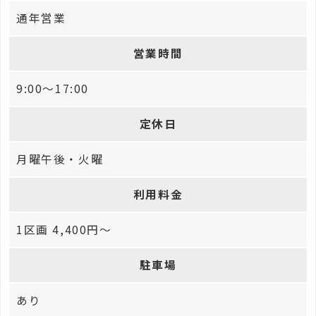
通年営業
営業時間
9:00～17:00
定休日
月曜午後・火曜
利用料金
1区画 4,400円〜
駐車場
あり