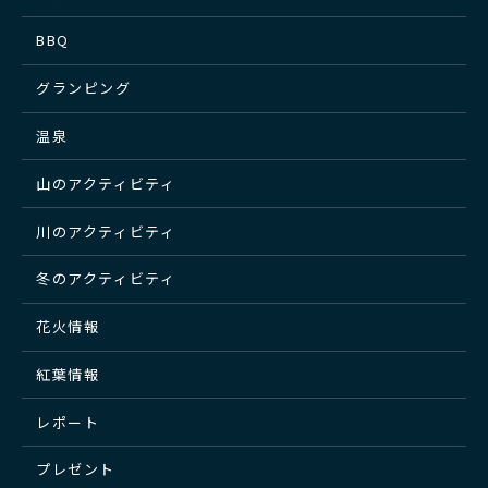
BBQ
グランピング
温泉
山のアクティビティ
川のアクティビティ
冬のアクティビティ
花火情報
紅葉情報
レポート
プレゼント