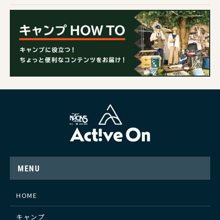
MENU
HOME
キャンプ