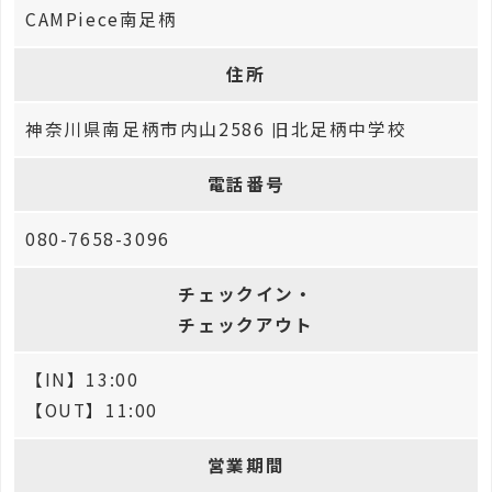
CAMPiece南足柄
住所
神奈川県南足柄市内山2586 旧北足柄中学校
電話番号
080-7658-3096
チェックイン・
チェックアウト
【IN】13:00
【OUT】11:00
営業期間