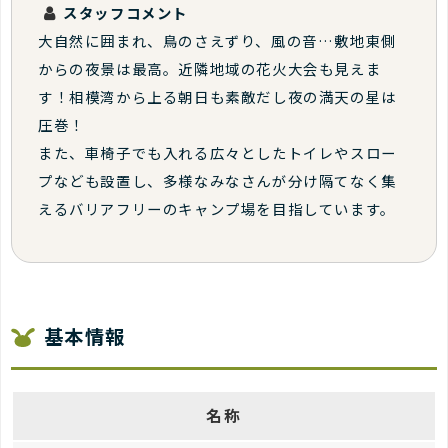
スタッフコメント
大自然に囲まれ、鳥のさえずり、風の音…敷地東側
からの夜景は最高。近隣地域の花火大会も見えま
す！相模湾から上る朝日も素敵だし夜の満天の星は
圧巻！
また、車椅子でも入れる広々としたトイレやスロー
プなども設置し、多様なみなさんが分け隔てなく集
えるバリアフリーのキャンプ場を目指しています。
基本情報
名称