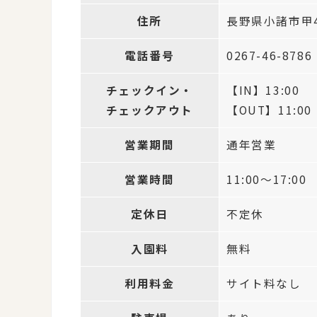
住所
長野県小諸市甲44
電話番号
0267-46-8786
チェックイン・
【IN】13:00
チェックアウト
【OUT】11:00
営業期間
通年営業
営業時間
11:00～17:00
定休日
不定休
入園料
無料
利用料金
サイト料なし