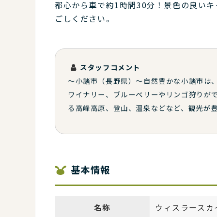
都心から車で約1時間30分！景色の良い
ごしください。
スタッフコメント
～小諸市（長野県）～自然豊かな小諸市は
ワイナリー、ブルーベリーやリンゴ狩りがで
る高峰高原、登山、温泉などなど、観光が豊
基本情報
名称
ウィスラースカ