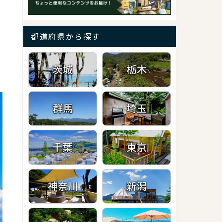
都道府県から探す