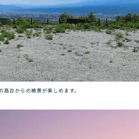
ｍの高台からの絶景が楽しめます。