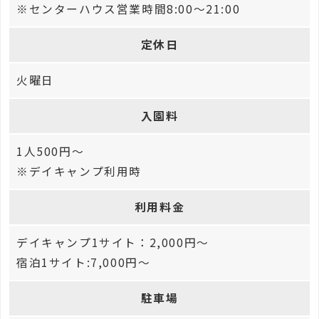
※センターハウス営業時間8:00〜21:00
定休日
火曜日
入園料
1人500円〜
※デイキャンプ利用時
利用料金
デイキャンプ1サイト：2,000円～
宿泊1サイト:7,000円〜
駐車場