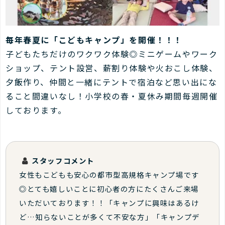
毎年春夏に「こどもキャンプ」を開催！！！
子どもたちだけのワクワク体験◎ミニゲームやワーク
ショップ、テント設営、薪割り体験や火おこし体験、
夕飯作り、仲間と一緒にテントで宿泊など思い出にな
ること間違いなし！小学校の春・夏休み期間毎週開催
しております。
スタッフコメント
女性もこどもも安心の都市型高規格キャンプ場です
◎とても嬉しいことに初心者の方にたくさんご来場
いただいております！！「キャンプに興味はあるけ
ど…知らないことが多くて不安な方」「キャンプデ