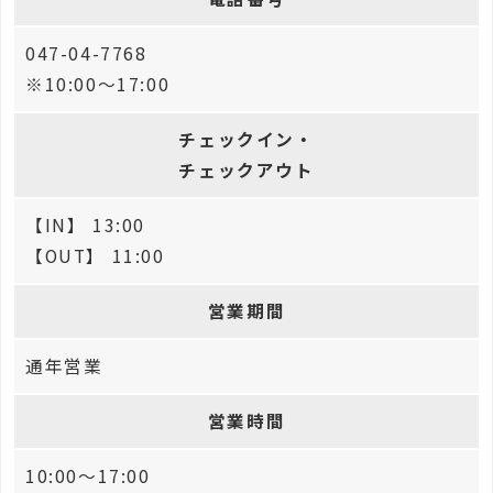
047-04-7768
※10:00〜17:00
チェックイン・
チェックアウト
【IN】 13:00
【OUT】 11:00
営業期間
通年営業
営業時間
10:00〜17:00