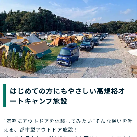
はじめての方にもやさしい高規格オ
ートキャンプ施設
“気軽にアウトドアを体験してみたい”そんな願いを叶
える、都市型アウトドア施設！