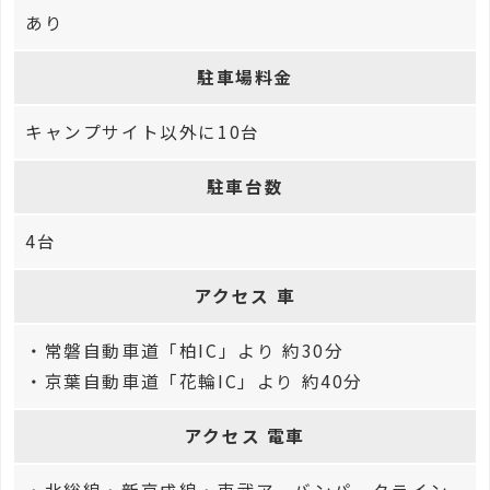
あり
駐車場料金
キャンプサイト以外に10台
駐車台数
4台
アクセス 車
・常磐自動車道「柏IC」より 約30分
・京葉自動車道「花輪IC」より 約40分
アクセス 電車