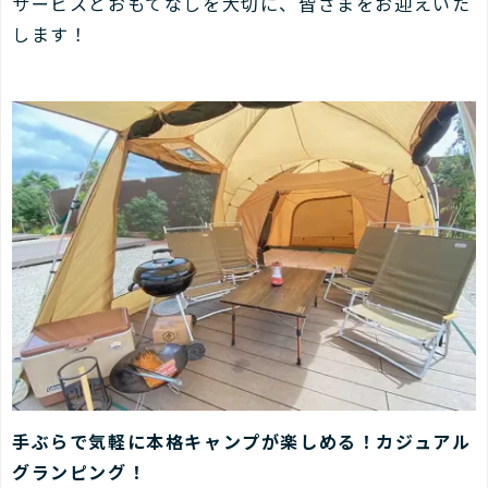
サービスとおもてなしを大切に、皆さまをお迎えいた
します！
手ぶらで気軽に本格キャンプが楽しめる！カジュアル
グランピング！