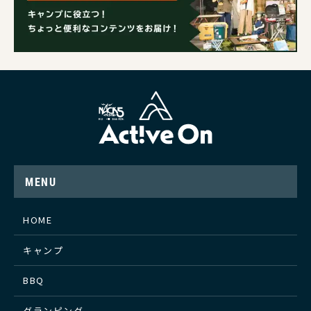
MENU
HOME
キャンプ
BBQ
グランピング