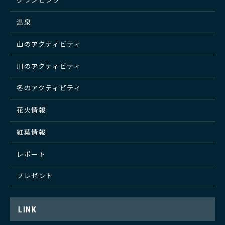
温泉
山のアクティビティ
川のアクティビティ
冬のアクティビティ
花火情報
紅葉情報
レポート
プレゼント
LINK