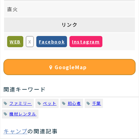
直火
リンク
WEB
X
Facebook
Instagram
GoogleMap
関連キーワード
ファミリー
ペット
初心者
千葉
機材レンタル
キャンプ
の関連記事