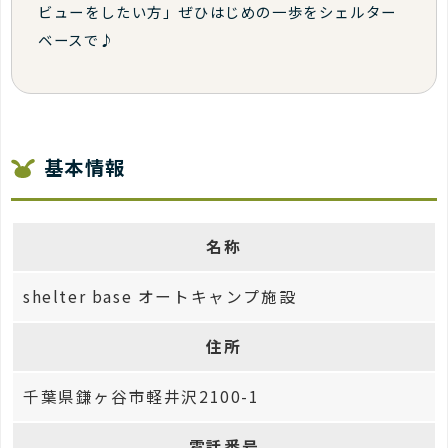
ビューをしたい方」ぜひはじめの一歩をシェルター
ベースで♪
基本情報
名称
shelter base オートキャンプ施設
住所
千葉県鎌ヶ谷市軽井沢2100-1
電話番号