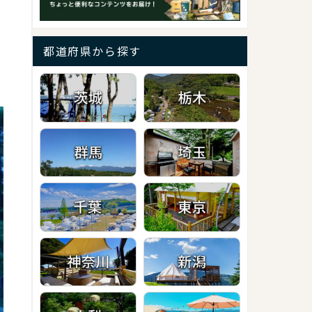
都道府県から探す