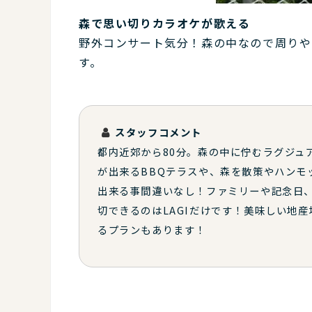
森で思い切りカラオケが歌える
野外コンサート気分！森の中なので周りや
す。
スタッフコメント
都内近郊から80分。森の中に佇むラグジュ
が出来るBBQテラスや、森を散策やハンモ
出来る事間違いなし！ファミリーや記念日
切できるのはLAGIだけです！美味しい地産
るプランもあります！