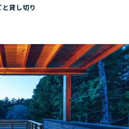
ごと貸し切り