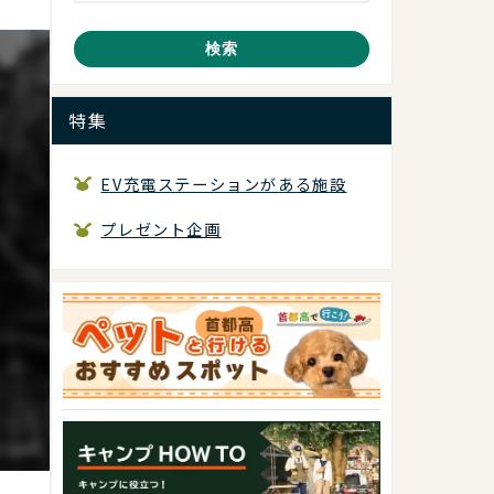
検索
特集
EV充電ステーションがある施設
プレゼント企画