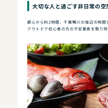
大切な人と過ごす非日常の空
都心から約2時間、千葉鴨川の海辺の時間
アウトドア初心者の方の不安要素を取り除