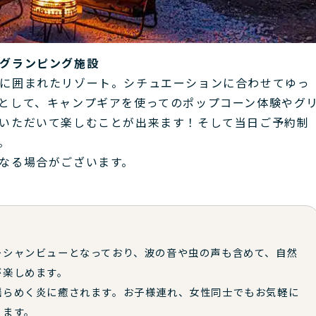
グランピング施設
に囲まれたリゾート。シチュエーションに合わせてゆっ
として、キャンプギアを使ってのポップコーン体験やグ
いただいて楽しむことが出来ます！そして当日ご予約制
。
なる場合がございます。
ーシャンビューとなっており、波の音や虫の声も含めて、自然
が楽しめます。
揺らめく炎に癒されます。お子様連れ、女性同士でもお気軽に
ります。