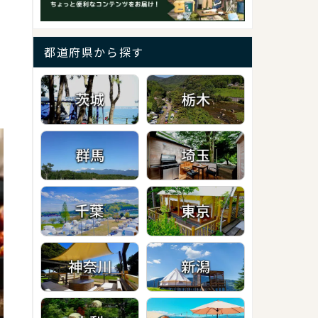
都道府県から探す