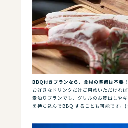
BBQ付きプランなら、食材の準備は不要
お好きなドリンクだけご用意いただければ
素泊りプランでも、グリルのお貸出しやキ
を持ち込んでBBQ することも可能です。