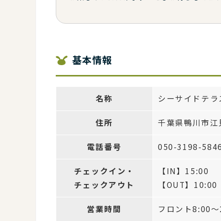
基本情報
名称
シーサイドテラ
住所
千葉県鴨川市江
電話番号
050-3198-584
チェックイン・
【IN】15:00
チェックアウト
【OUT】10:00
営業時間
フロント8:00～2