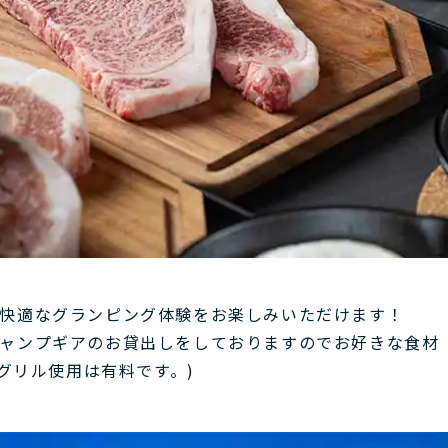
！
快適なグランピング体験をお楽しみいただけます！
ャンプギアのお貸出しをしておりますのでお好きな食材
(グリル使用は有料です。)