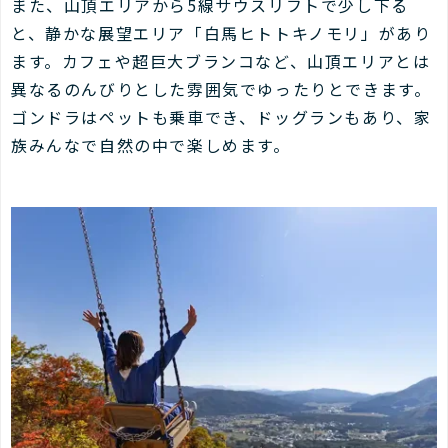
また、山頂エリアから5線サウスリフトで少し下る
と、静かな展望エリア「白馬ヒトトキノモリ」があり
ます。カフェや超巨大ブランコなど、山頂エリアとは
異なるのんびりとした雰囲気でゆったりとできます。
ゴンドラはペットも乗車でき、ドッグランもあり、家
族みんなで自然の中で楽しめます。