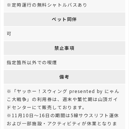
※定時運行の無料シャトルバスあり
ペット同伴
可
禁止事項
指定箇所以外での喫煙
備考
※「ヤッホー！スウィング presented by にゃん
こ大戦争」の利用券は、週末や繁忙期は山頂ガイ
ドセンターにて販売しております。
※11月10日～16日の期間は5線サウスリフト運休
および一部施設・アクティビティが休業となりま