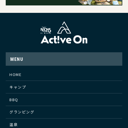
MENU
HOME
キャンプ
BBQ
グランピング
温泉