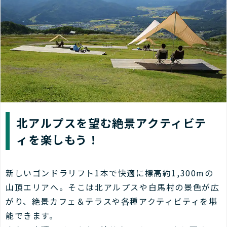
北アルプスを望む絶景アクティビテ
ィを楽しもう！
新しいゴンドラリフト1本で快適に標高約1,300mの
山頂エリアへ。そこは北アルプスや白馬村の景色が広
がり、絶景カフェ＆テラスや各種アクティビティを堪
能できます。