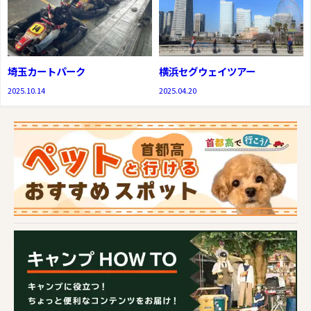
埼玉カートパーク
横浜セグウェイツアー
2025.10.14
2025.04.20