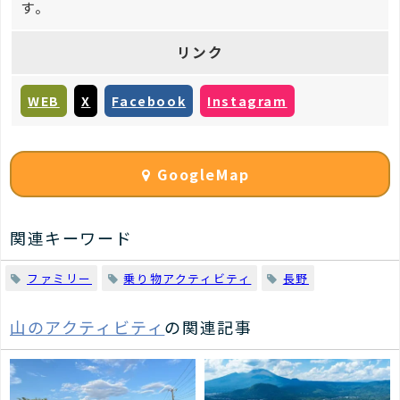
す。
リンク
WEB
X
Facebook
Instagram
GoogleMap
関連キーワード
ファミリー
乗り物アクティビティ
長野
山のアクティビティ
の関連記事