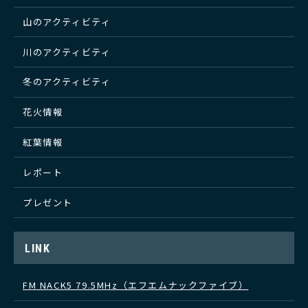
山のアクティビティ
川のアクティビティ
冬のアクティビティ
花火情報
紅葉情報
レポート
プレゼント
LINK
FM NACK5 79.5MHz（エフエムナックファイブ）