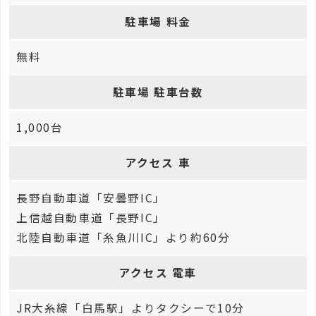
駐車場 料金
無料
駐車場 駐車台数
1,000台
アクセス 車
長野自動車道「安曇野IC」
上信越自動車道「長野IC」
北陸自動車道「糸魚川IC」より約60分
アクセス 電車
JR大糸線「白馬駅」よりタクシーで10分