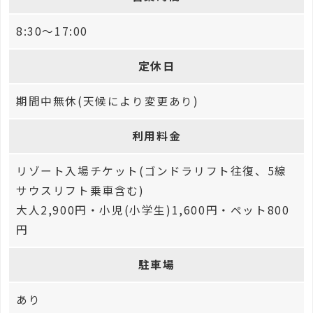
8:30～17:00
定休日
期間中無休(天候により変更あり)
利用料金
リゾート入場チケット(ゴンドラリフト往復、5線
サウスリフト乗車含む)
大人2,900円・小児(小学生)1,600円・ペット800
円
駐車場
あり