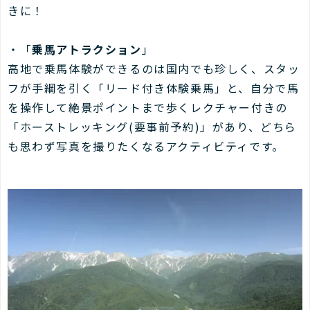
きに！
・「
乗馬アトラクション
」
高地で乗馬体験ができるのは国内でも珍しく、スタッ
フが手綱を引く「リード付き体験乗馬」と、自分で馬
を操作して絶景ポイントまで歩くレクチャー付きの
「ホーストレッキング(要事前予約)」があり、どちら
も思わず写真を撮りたくなるアクティビティです。