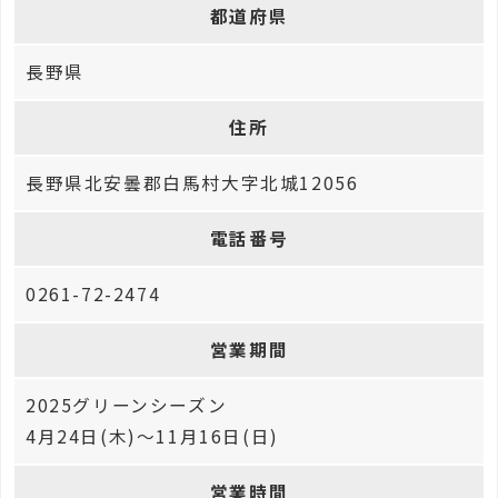
都道府県
長野県
住所
長野県北安曇郡白馬村大字北城12056
電話番号
0261-72-2474
営業期間
2025グリーンシーズン
4月24日(木)～11月16日(日)
営業時間