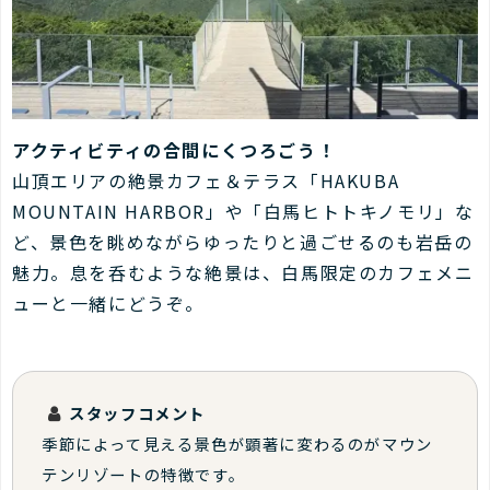
アクティビティの合間にくつろごう！
山頂エリアの絶景カフェ＆テラス「HAKUBA
MOUNTAIN HARBOR」や「白馬ヒトトキノモリ」な
ど、景色を眺めながらゆったりと過ごせるのも岩岳の
魅力。息を呑むような絶景は、白馬限定のカフェメニ
ューと一緒にどうぞ。
スタッフコメント
季節によって見える景色が顕著に変わるのがマウン
テンリゾートの特徴です。