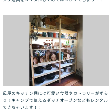
母屋のキッチン棚には可愛い食器やカトラリーがずら
り！キャンプで使えるダッチオーブンなどもレンタル
できちゃいます！！