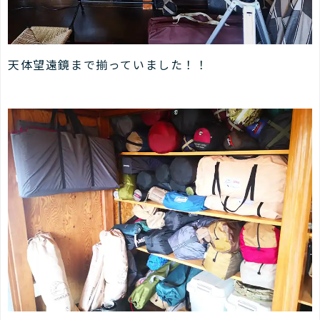
天体望遠鏡まで揃っていました！！