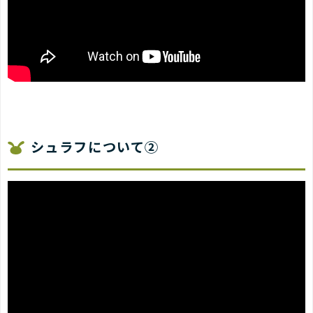
シュラフについて②