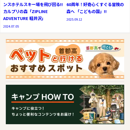
ンスホテルスキー場を飛び回る!!
60周年！好奇心くすぐる冒険の
カルプリの森「ZIPLINE
森へ 「こどもの国」!!
ADVENTURE 軽井沢」
2025.09.12
2024.07.05