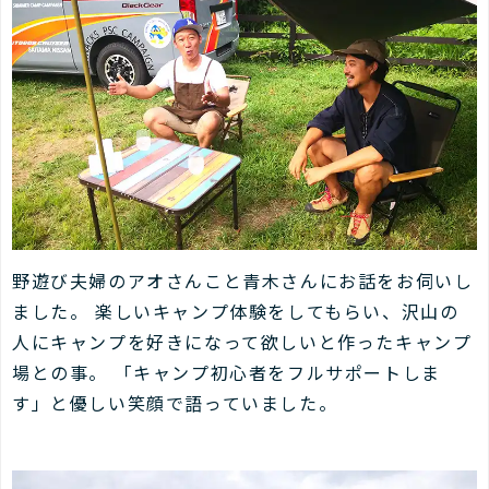
野遊び夫婦のアオさんこと青木さんにお話をお伺いし
ました。 楽しいキャンプ体験をしてもらい、沢山の
人にキャンプを好きになって欲しいと作ったキャンプ
場との事。 「キャンプ初心者をフルサポートしま
す」と優しい笑顔で語っていました。