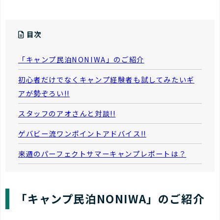
目次
「キャンプ民泊NONIWA」のご紹介
初心者だけでなくキャンプ経験者も試してみたいギ
アが勢ぞろい!!
スタッフのアオさんと対談!!
ゲバビー流ワンポイントアドバイス!!
来週のパーフェクトサマーキャンプレポートは？
「キャンプ民泊NONIWA」のご紹介