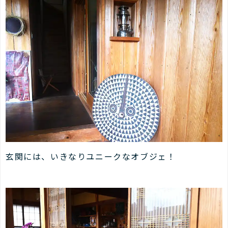
玄関には、いきなりユニークなオブジェ！