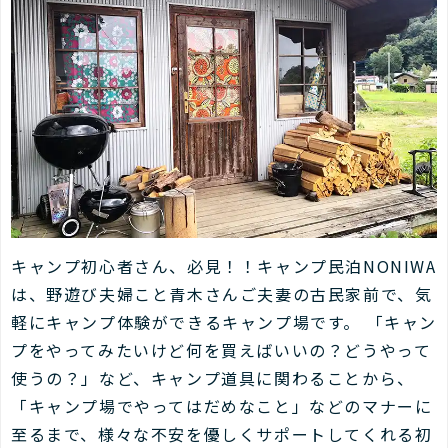
キャンプ初心者さん、必見！！キャンプ民泊NONIWA
は、野遊び夫婦こと青木さんご夫妻の古民家前で、気
軽にキャンプ体験ができるキャンプ場です。 「キャン
プをやってみたいけど何を買えばいいの？どうやって
使うの？」など、キャンプ道具に関わることから、
「キャンプ場でやってはだめなこと」などのマナーに
至るまで、様々な不安を優しくサポートしてくれる初