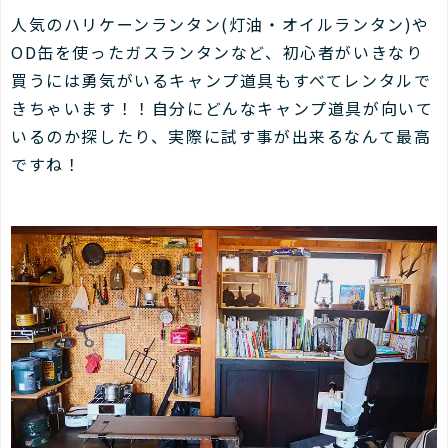
人気のハリケーンランタン(灯油・オイルランタン)や
OD缶を使ったガスランタンなど、初心者がいきなり
買うには勇気がいるキャンプ道具もすべてレンタルで
きちゃいます！！自分にどんなキャンプ道具が向いて
いるのか探したり、実際に試す事が出来るなんて最高
ですね！