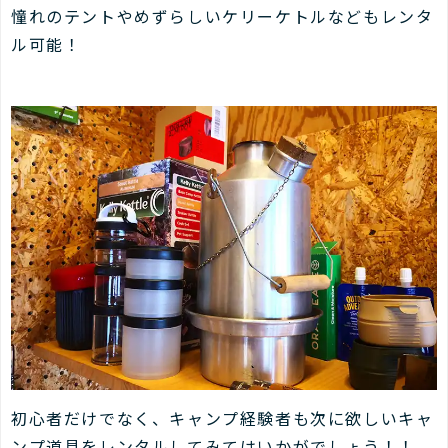
憧れのテントやめずらしいケリーケトルなどもレンタ
ル可能！
初心者だけでなく、キャンプ経験者も次に欲しいキャ
ンプ道具をレンタルしてみてはいかがでしょう！！