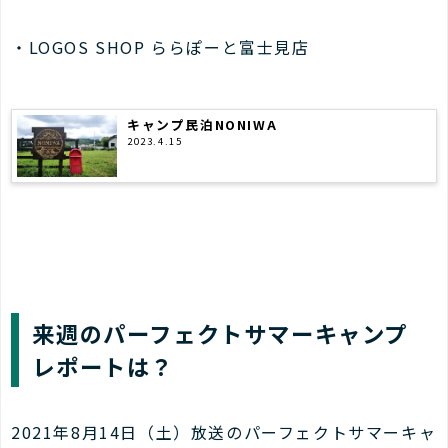
・LOGOS SHOP ららぽーと富士見店
キャンプ民泊NONIWA
2023.4.15
来週のパーフェクトサマーキャンプ
レポートは？
2021年8月14日（土）放送のパーフェクトサマーキャ