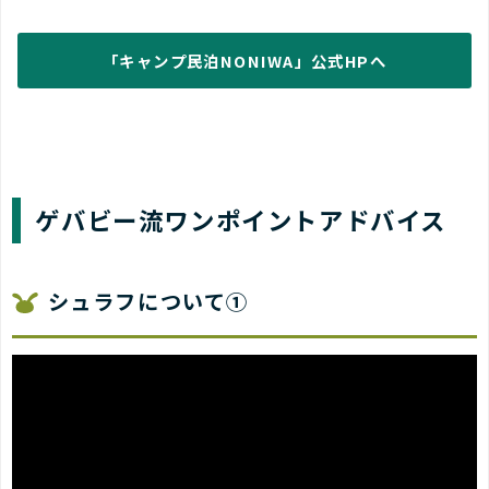
「キャンプ民泊NONIWA」公式HPへ
ゲバビー流ワンポイントアドバイス
シュラフについて①