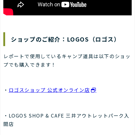
ショップのご紹介：LOGOS（ロゴス）
レポートで使用しているキャンプ道具は以下のショッ
プでも購入できます！
・
ロゴスショップ 公式オンライン店
・LOGOS SHOP & CAFE 三井アウトレットパーク入
間店