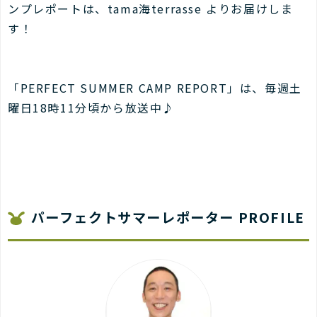
ンプレポートは、tama海terrasse よりお届けしま
す！
「PERFECT SUMMER CAMP REPORT」は、毎週土
曜日18時11分頃から放送中♪
パーフェクトサマーレポーター PROFILE