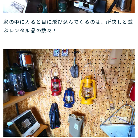
家の中に入ると目に飛び込んでくるのは、所狭しと並
ぶレンタル品の数々！