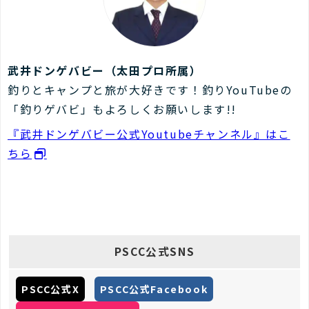
武井ドンゲバビー（太田プロ所属）
釣りとキャンプと旅が大好きです！釣りYouTubeの
「釣りゲバビ」もよろしくお願いします!!
『武井ドンゲバビー公式Youtubeチャンネル』はこ
ちら
PSCC公式SNS
PSCC公式X
PSCC公式Facebook