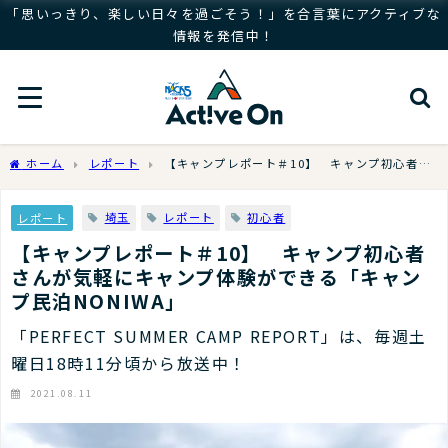
「思いっきり、楽しい日々を過ごそう！」を合言葉にアクティブな
情報を発信中！
ホーム
レポート
【キャンプレポート＃10】 キャンプ初心者さ
んが気軽にキャンプ体験ができる「キャンプ民泊NONIWA」
埼玉
レポート
初心者
レポート
【キャンプレポート＃10】 キャンプ初心者
さんが気軽にキャンプ体験ができる「キャン
プ民泊NONIWA」
「PERFECT SUMMER CAMP REPORT」は、毎週土
曜日18時11分頃から放送中！
2021.08.11