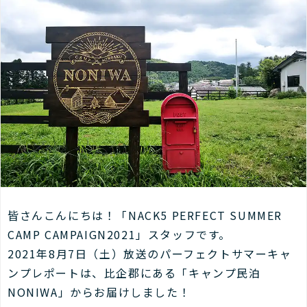
皆さんこんにちは！「NACK5 PERFECT SUMMER
CAMP CAMPAIGN2021」スタッフです。
2021年8月7日（土）放送のパーフェクトサマーキャ
ンプレポートは、比企郡にある「キャンプ民泊
NONIWA」からお届けしました！