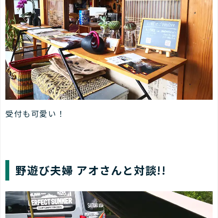
受付も可愛い！
野遊び夫婦 アオさんと対談!!