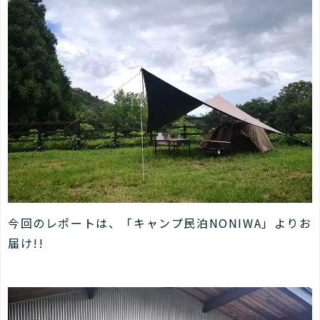
今回のレポートは、「キャンプ民泊NONIWA」よりお
届け!!