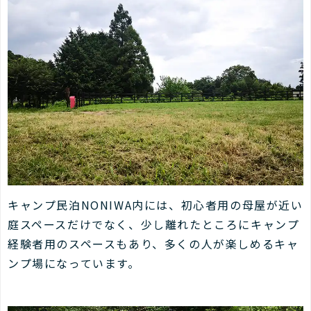
キャンプ民泊NONIWA内には、初心者用の母屋が近い
庭スペースだけでなく、少し離れたところにキャンプ
経験者用のスペースもあり、多くの人が楽しめるキャ
ンプ場になっています。