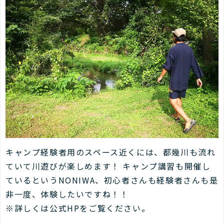
キャンプ経験者用のスペース近くには、都幾川も流れ
ていて川遊びが楽しめます！ キャンプ講習も開催し
ているというNONIWA、初心者さんも経験者さんも是
非一度、体験したいですね！！
※詳しくは公式HPをご覧ください。