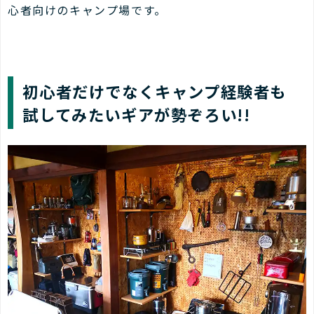
心者向けのキャンプ場です。
初心者だけでなくキャンプ経験者も
試してみたいギアが勢ぞろい!!