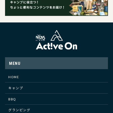
MENU
HOME
キャンプ
BBQ
グランピング