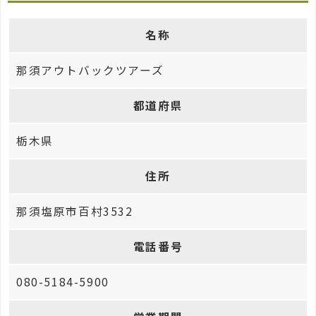
名称
那須アウトバックツアーズ
都道府県
栃木県
住所
那須塩原市百村3532
電話番号
080-5184-5900