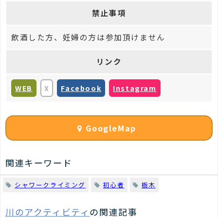
禁止事項
飲酒した方、妊婦の方は参加頂けません
リンク
WEB
X
Facebook
Instagram
GoogleMap
関連キーワード
シャワークライミング
初心者
栃木
川のアクティビティ
の関連記事