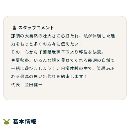
スタッフコメント
那須の大自然の壮大さに心打たれ、私が体験した魅
力をもっと多くの方々に伝えたい！
その一心から千葉県我孫子市より移住を決意。
春夏秋冬、いろんな顔を見せてくれる那須の自然で
一緒に遊びましょう！非日常体験の中で、笑顔あふ
れる最高の思い出作りを約束します！
代表 金田健一
基本情報