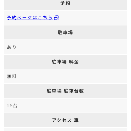
予約
予約ページはこちら
駐車場
あり
駐車場 料金
無料
駐車場 駐車台数
15台
アクセス 車