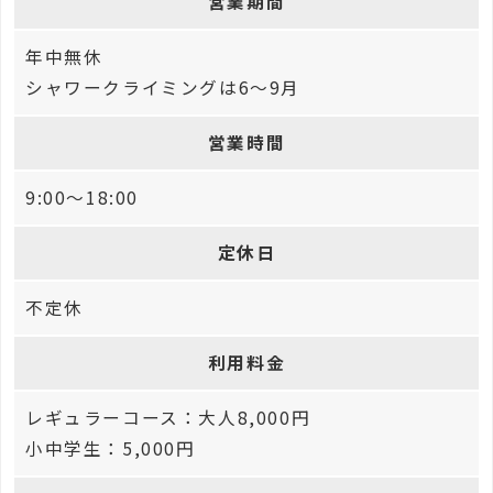
営業期間
年中無休
シャワークライミングは6～9月
営業時間
9:00～18:00
定休日
不定休
利用料金
レギュラーコース：大人8,000円
小中学生：5,000円