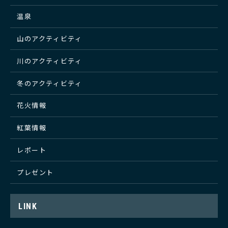
温泉
山のアクティビティ
川のアクティビティ
冬のアクティビティ
花火情報
紅葉情報
レポート
プレゼント
LINK