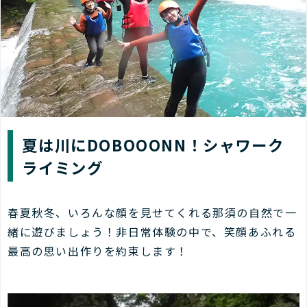
夏は川にDOBOOONN！シャワーク
ライミング
春夏秋冬、いろんな顔を見せてくれる那須の自然で一
緒に遊びましょう！非日常体験の中で、笑顔あふれる
最高の思い出作りを約束します！