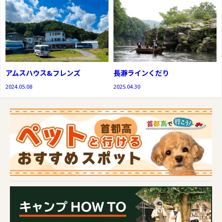
アムスハウス&フレンズ
長瀞ラインくだり
2024.05.08
2025.04.30