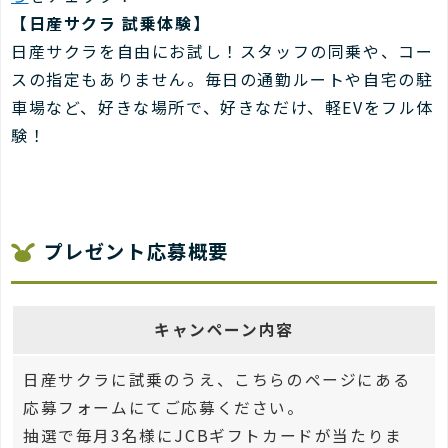
【日産サクラ 試乗体験】
日産サクラを自由にお試し！スタッフの同乗や、コー
スの指定もありません。毎日の通勤ルートや自宅の駐
車場など、好きな場所で、好きなだけ、軽EVをフル体
験！
プレゼント応募概要
キャンペーン内容
日産サクラに試乗のうえ、こちらのページにある
応募フォームにてご応募ください。
抽選で毎月3名様にJCBギフトカードが当たりま