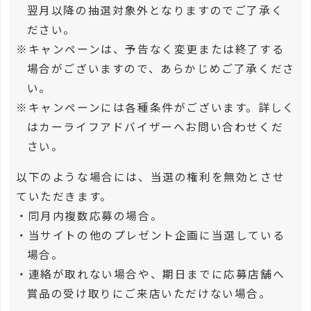
翌月以降の抽選対象外となりますのでご了承く
ださい。
※キャンペーンは、予告なく変更または終了する
場合がございますので、あらかじめご了承くださ
い。
※キャンペーンには各種条件がございます。詳しく
はカーライフアドバイザーへお問い合わせくだ
さい。
以下のような場合には、当選の権利を無効とさせ
ていただきます。
・同月内複数応募の場合。
・当サイトの他のプレゼント企画に当選している
場合。
・連絡が取れない場合や、期日までに応募店舗へ
賞品の受け取りにご来店いただけない場合。