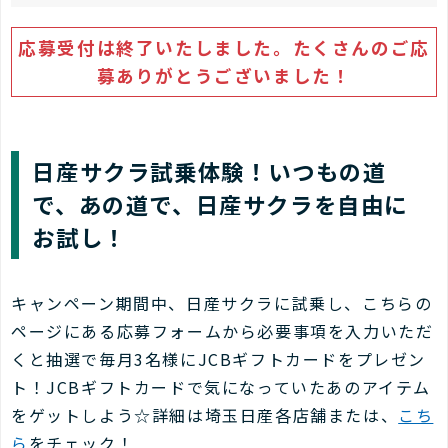
応募受付は終了いたしました。たくさんのご応
募ありがとうございました！
日産サクラ試乗体験！いつもの道
で、あの道で、日産サクラを自由に
お試し！
キャンペーン期間中、日産サクラに試乗し、こちらの
ページにある応募フォームから必要事項を入力いただ
くと抽選で毎月3名様にJCBギフトカードをプレゼン
ト！JCBギフトカードで気になっていたあのアイテム
をゲットしよう☆詳細は埼玉日産各店舗または、
こち
ら
をチェック！