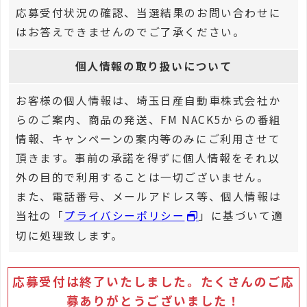
応募受付状況の確認、当選結果のお問い合わせに
はお答えできませんのでご了承ください。
個人情報の取り扱いについて
お客様の個人情報は、埼玉日産自動車株式会社か
らのご案内、商品の発送、FM NACK5からの番組
情報、キャンペーンの案内等のみにご利用させて
頂きます。事前の承諾を得ずに個人情報をそれ以
外の目的で利用することは一切ございません。
また、電話番号、メールアドレス等、個人情報は
当社の「
プライバシーポリシー
」に基づいて適
切に処理致します。
応募受付は終了いたしました。たくさんのご応
募ありがとうございました！