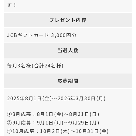
す！
プレゼント内容
JCBギフトカード 3,000円分
当選人数
毎月3名様(合計24名様)
応募期間
2025年8月1日(金)～2026年3月30日(月)
①8月応募：8月1日(金)～8月31日(日)
②9月応募：9月1日(月)～9月29日(月)
③10月応募：10月2日(木)～10月31日(金)