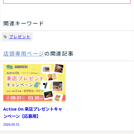
関連キーワード
プレゼント
店頭専用ページ
の関連記事
Active On 来店プレゼントキャ
ンペーン【応募用】
2026.03.31