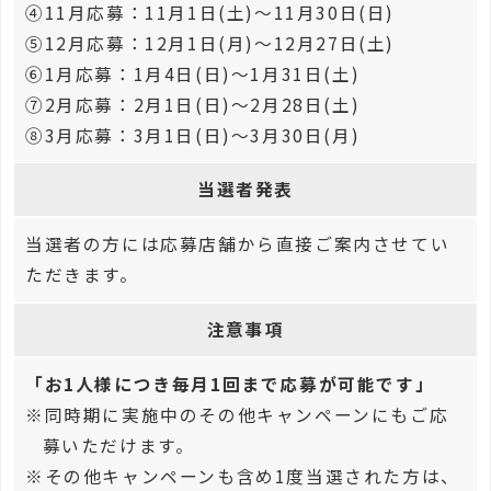
④11月応募：11月1日(土)～11月30日(日)
⑤12月応募：12月1日(月)～12月27日(土)
⑥1月応募：1月4日(日)～1月31日(土)
⑦2月応募：2月1日(日)～2月28日(土)
⑧3月応募：3月1日(日)～3月30日(月)
当選者発表
当選者の方には応募店舗から直接ご案内させてい
ただきます。
注意事項
「お1人様につき毎月1回まで応募が可能です」
※同時期に実施中のその他キャンペーンにもご応
募いただけます。
※その他キャンペーンも含め1度当選された方は、