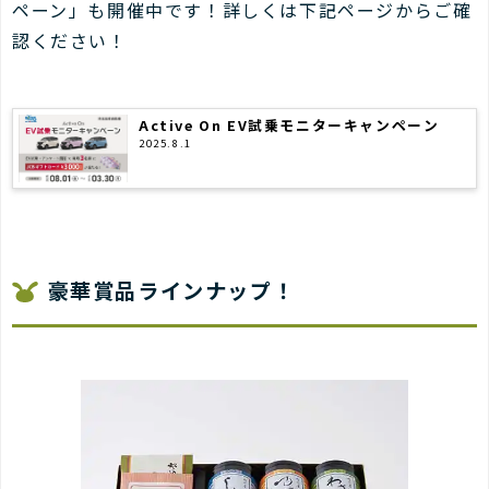
ペーン」も開催中です！詳しくは下記ページからご確
認ください！
Active On EV試乗モニターキャンペーン
2025.8.1
豪華賞品ラインナップ！