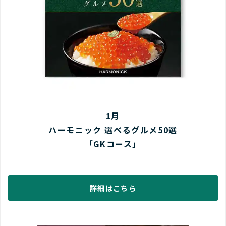
1月
ハーモニック 選べるグルメ50選
「GKコース」
詳細はこちら