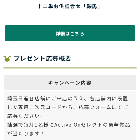
十二単お供詰合せ「鞍馬」
詳細はこちら
プレゼント応募概要
キャンペーン内容
埼玉日産各店舗にご来店のうえ、各店舗内に設置
した専用二次元コードから、応募フォームにてご
応募ください。
抽選で毎月1名様にActive Onセレクトの豪華賞品
が当たります！