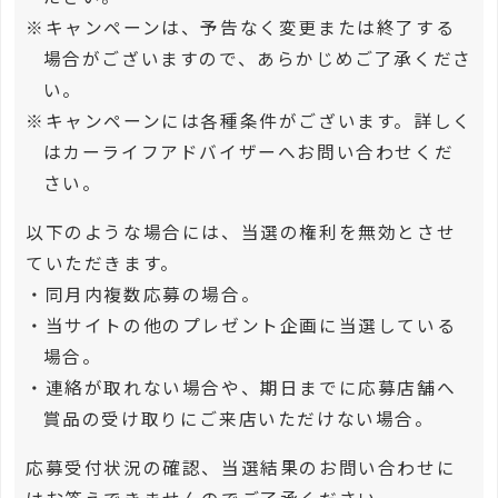
※キャンペーンは、予告なく変更または終了する
場合がございますので、あらかじめご了承くださ
い。
※キャンペーンには各種条件がございます。詳しく
はカーライフアドバイザーへお問い合わせくだ
さい。
以下のような場合には、当選の権利を無効とさせ
ていただきます。
・同月内複数応募の場合。
・当サイトの他のプレゼント企画に当選している
場合。
・連絡が取れない場合や、期日までに応募店舗へ
賞品の受け取りにご来店いただけない場合。
応募受付状況の確認、当選結果のお問い合わせに