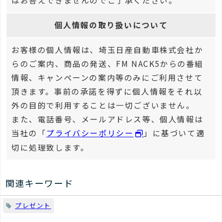
はお答えできませんのでご了承ください。
個人情報の取り扱いについて
お客様の個人情報は、埼玉日産自動車株式会社か
らのご案内、商品の発送、FM NACK5からの番組
情報、キャンペーンの案内等のみにご利用させて
頂きます。事前の承諾を得ずに個人情報をそれ以
外の目的で利用することは一切ございません。
また、電話番号、メールアドレス等、個人情報は
当社の「
プライバシーポリシー
」に基づいて適
切に処理致します。
関連キーワード
プレゼント