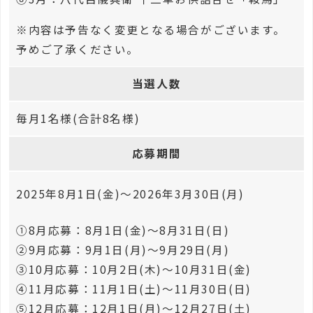
※内容は予告なく変更となる場合がございます。
予めご了承ください。
当選人数
毎月1名様(合計8名様)
応募期間
2025年8月1日(金)～2026年3月30日(月)
①8月応募：8月1日(金)～8月31日(日)
②9月応募：9月1日(月)～9月29日(月)
③10月応募：10月2日(木)～10月31日(金)
④11月応募：11月1日(土)～11月30日(日)
⑤12月応募：12月1日(月)～12月27日(土)