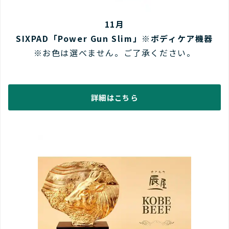
11月
SIXPAD「Power Gun Slim」※ボディケア機器
※お色は選べません。ご了承ください。
詳細はこちら