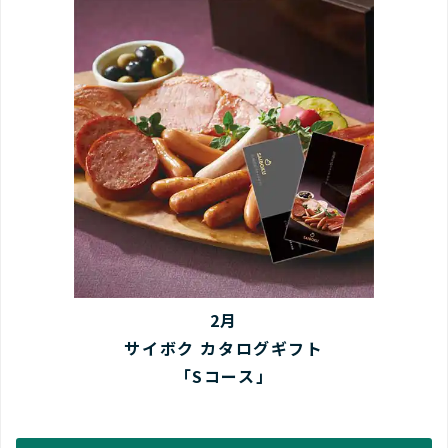
2月
サイボク カタログギフト
「Sコース」