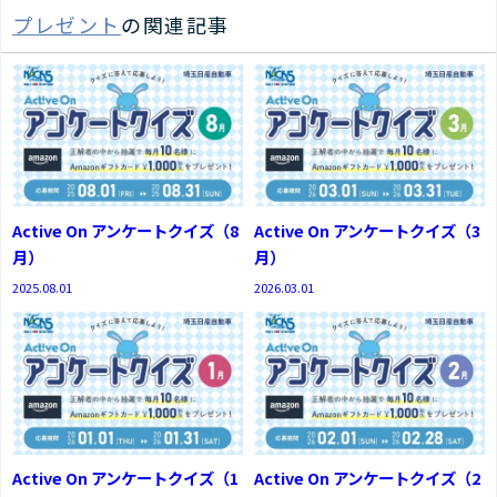
プレゼント
の関連記事
Active On アンケートクイズ（8
Active On アンケートクイズ（3
月）
月）
2025.08.01
2026.03.01
Active On アンケートクイズ（1
Active On アンケートクイズ（2