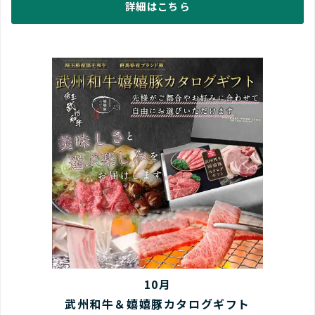
詳細はこちら
10月
武州和牛＆嬉嬉豚カタログギフト