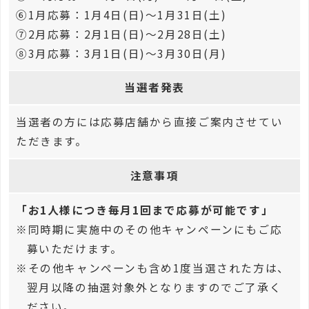
⑥1月応募：1月4日(日)～1月31日(土)
⑦2月応募：2月1日(日)～2月28日(土)
⑧3月応募：3月1日(日)～3月30日(月)
当選者発表
当選者の方には応募店舗から直接ご案内させてい
ただきます。
注意事項
「お1人様につき毎月1回まで応募が可能です」
※同時期に実施中のその他キャンペーンにもご応
募いただけます。
※その他キャンペーンも含め1度当選された方は、
翌月以降の抽選対象外となりますのでご了承く
ださい。