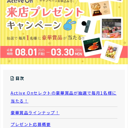
目次
Active Onセレクトの豪華賞品が抽選で毎月1名様に
当たる！
豪華賞品ラインナップ！
プレゼント応募概要