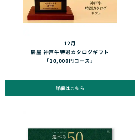
12月
辰屋 神戸牛特選カタログギフト
「10,000円コース」
詳細はこちら