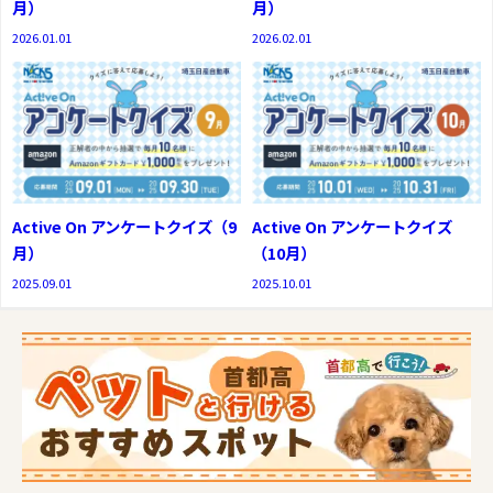
月）
月）
2026.01.01
2026.02.01
Active On アンケートクイズ（9
Active On アンケートクイズ
月）
（10月）
2025.09.01
2025.10.01