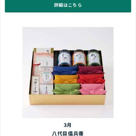
詳細はこちら
3月
八代目儀兵衛