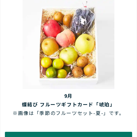
9月
蝶結び フルーツギフトカード「琥珀」
※画像は「季節のフルーツセット-夏-」です。