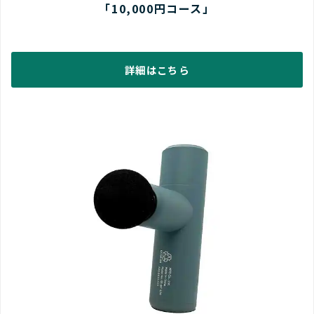
「10,000円コース」
詳細はこちら