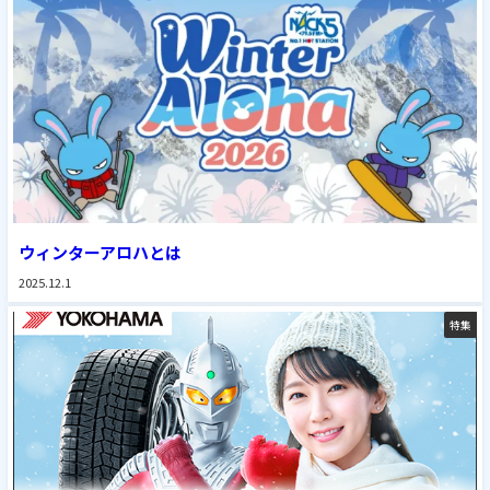
ウィンターアロハとは
2025.12.1
特集