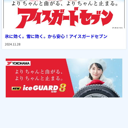
氷に効く。雪に効く。から安心！アイスガードセブン
2024.11.28