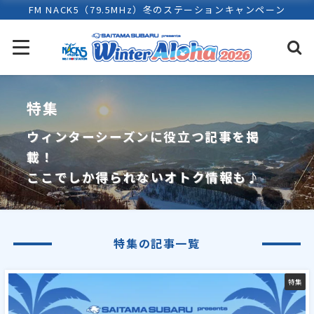
FM NACK5（79.5MHz）冬のステーションキャンペーン
特集
ウィンターシーズンに役立つ記事を掲
載！
ここでしか得られないオトク情報も♪
特集の記事一覧
特集