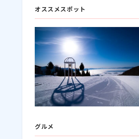
オススメスポット
グルメ