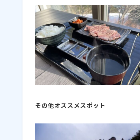
その他オススメスポット