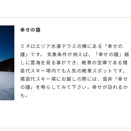
幸せの鐘
ミネロエリア氷瀑テラスの横にある「幸せの
鐘」です。 気象条件が揃えば、「幸せの鐘」越
しに雲海を見る事ができ、絶景の宝庫である猪
苗代スキー場内でも人気の絶景スポットです。
猪苗代スキー場にお越しの際には、是非「幸せ
の鐘」を鳴らしてみて下さい。幸せが訪れるか
も。