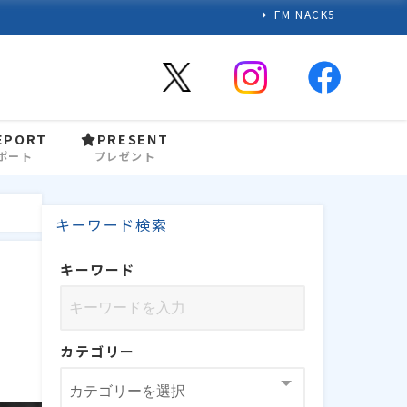
FM NACK5
EPORT
PRESENT
ポート
プレゼント
キーワード検索
キーワード
カテゴリー