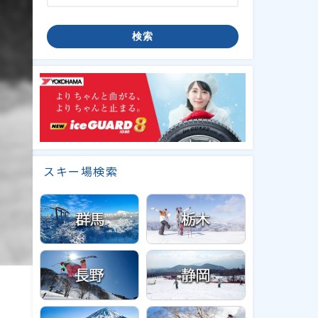
検索
スキー場検索