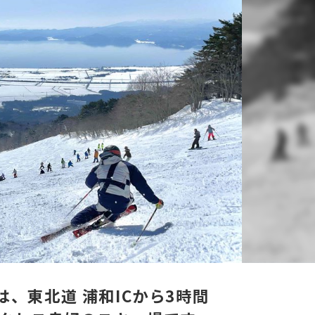
、東北道 浦和ICから3時間