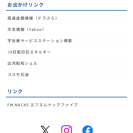
お出かけリンク
高速道路情報（ドラぷら）
天気情報（Yahoo）
宇佐美サービスステーション検索
JX日鉱日石エネルギー
出光昭和シェル
コスモ石油
リンク
FM NACK5 エフエムナックファイブ