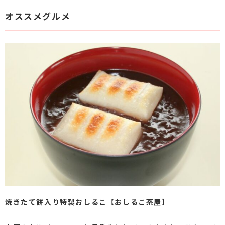
オススメグルメ
焼きたて餅入り特製おしるこ【おしるこ茶屋】