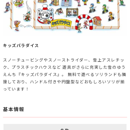
キッズパラダイス
スノーチュービングやスノーストライダー、雪上アスレチッ
ク、プラスチックハウスなど 遊具がさらに充実した雪のゆう
えんち『キッズパラダイス』。 無料で遊べるソリランドも隣
接しており、ハンドル付きや円盤型などおもしろいソリが揃
っています！
基本情報