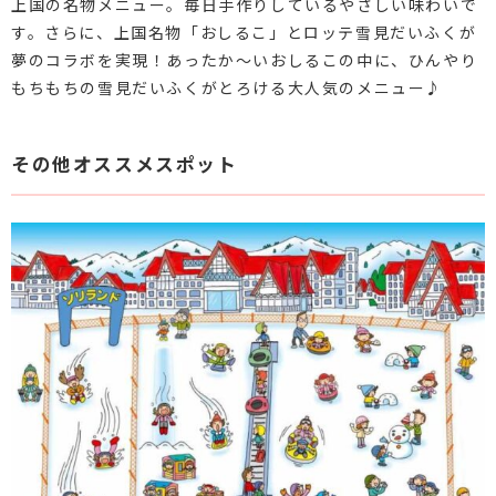
上国の名物メニュー。毎日手作りしているやさしい味わいで
す。さらに、上国名物「おしるこ」とロッテ雪見だいふくが
夢のコラボを実現！あったか～いおしるこの中に、ひんやり
もちもちの雪見だいふくがとろける大人気のメニュー♪
その他オススメスポット