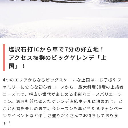
塩沢石打ICから車で7分の好立地！
アクセス抜群のビッグゲレンデ「上
国」！
4つのエリアからなるビッグスケールな上国は、お子様やフ
ァミリーに安心な初心者コースから、最大斜度38度の上級者
コースまで、幅広い世代が楽しめる多彩なコースバリエーシ
ョン。温泉も兼ね備えたゲレンデ直結ホテルに泊まれば、と
ことん雪を楽しめます。今シーズンも車が当たるキャンペー
ンやイベントなど楽しさ盛りだくさんでお待ちしておりま
す！