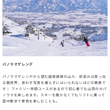
パノラマゲレンデ
パノラマゲレンデから望む越後連峰の山々、街並みは真っ白
な銀世界、思わず写真を撮らずにはいられないほどの絶景で
す！ ファミリー林間コースがあるので初心者でも山頂の大パ
ノラマを楽しめます。スキーを履かなくてもリフトに乗って
空中散歩で景色を楽しむことも。