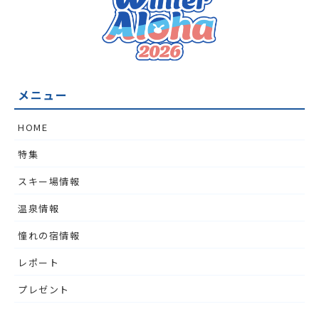
メニュー
HOME
特集
スキー場情報
温泉情報
憧れの宿情報
レポート
プレゼント