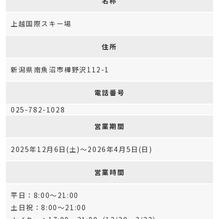
名称
上越国際スキー場
住所
新潟県南魚沼市樺野沢112-1
電話番号
025-782-1028
営業期間
2025年12月6日(土)～2026年4月5日(日)
営業時間
平日：8:00～21:00
土日祝：8:00～21:00