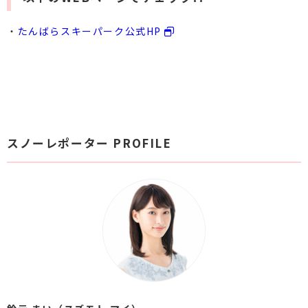
・
たんばらスキーパーク公式HP
スノーレポーター PROFILE