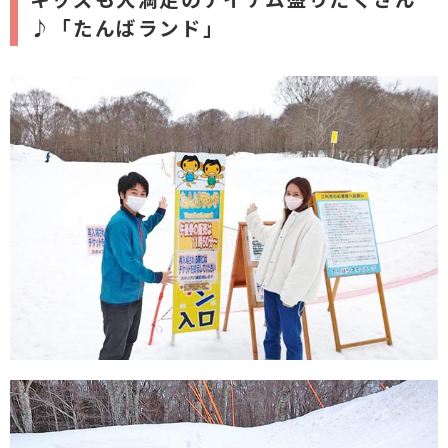
♪「たんばランド」