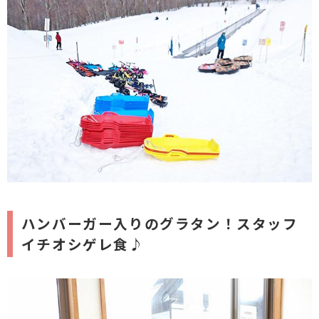
ハンバーガー入りのグラタン！スタッフ
イチオシゲレ食♪