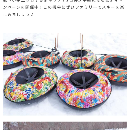
ンペーンを開催中！この機会にぜひファミリーでスキーを楽
しみましょう♪