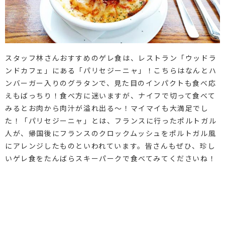
スタッフ林さんおすすめのゲレ食は、レストラン「ウッドラ
ンドカフェ」にある「パリセジーニャ」！こちらはなんとハ
ンバーガー入りのグラタンで、見た目のインパクトも食べ応
えもばっちり！食べ方に迷いますが、ナイフで切って食べて
みるとお肉から肉汁が溢れ出る～！マイマイも大満足でし
た！「パリセジーニャ」とは、フランスに行ったポルトガル
人が、帰国後にフランスのクロックムッシュをポルトガル風
にアレンジしたものといわれています。皆さんもぜひ、珍し
いゲレ食をたんばらスキーパークで食べてみてくださいね！