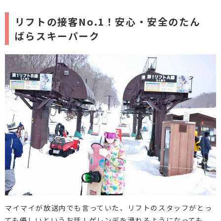
リフトの接客No.1！安心・安全のたん
ばらスキーパーク
マイマイが放送内でも言っていた、リフトのスタッフがとっ
ても優しいというお話！ゲレンデを滑れるようになっても、