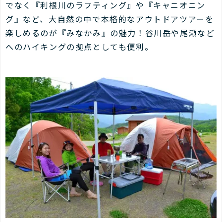
でなく『利根川のラフティング』や『キャニオニン
グ』など、大自然の中で本格的なアウトドアツアーを
楽しめるのが『みなかみ』の魅力！谷川岳や尾瀬など
へのハイキングの拠点としても便利。