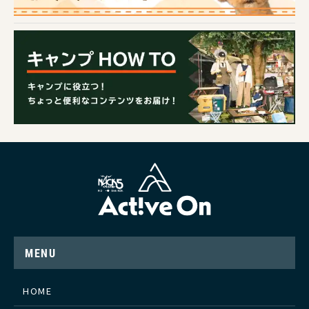
MENU
HOME