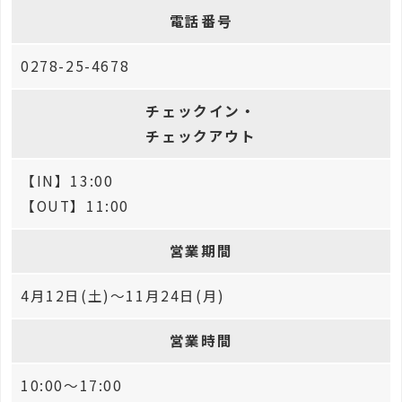
電話番号
0278-25-4678
チェックイン・
チェックアウト
【IN】13:00
【OUT】11:00
営業期間
4月12日(土)～11月24日(月)
営業時間
10:00～17:00