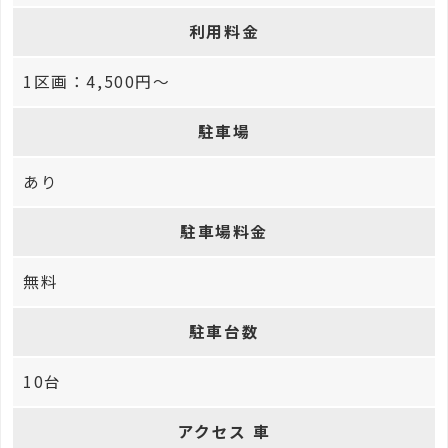
利用料金
1区画：4,500円～
駐車場
あり
駐車場料金
無料
駐車台数
10台
アクセス 車