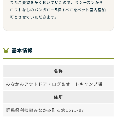
またご要望を多く頂いていたので、今シーズンから
ロフトなしのバンガロー5棟すべてをペット室内宿泊
可とさせていただきます。
基本情報
名称
みなかみアウトドア・ログ＆オートキャンプ場
住所
群馬県利根郡みなかみ町石倉1575-97