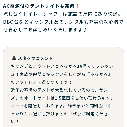
AC電源付のテントサイトも完備！
流し台やトイレ、シャワーは施設の屋内にあり快適。
BBQ台などキャンプ用品のレンタルも充実◎初心者で
も安心してお楽しみいただけますよ♪
スタッフコメント
キャンプとアウトドアとみなかみ18湯でリフレッシ
ュ！家族や仲間とキャンプをしながら『みなかみ』
のアウトドアを遊びつくそう！
近年お客様のテントが大型化しているので、今シー
ズンのオートサイトは1.5区画をお使い頂けるキャン
ペーンを開催しております。昨年までと同料金でゆ
ったりとお過ごし頂けますのでぜひご利用くださ
い！