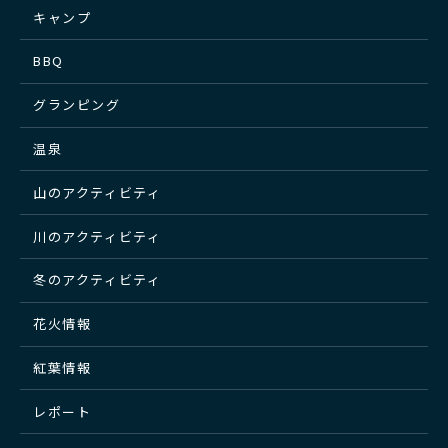
キャンプ
BBQ
グランピング
温泉
山のアクティビティ
川のアクティビティ
冬のアクティビティ
花火情報
紅葉情報
レポート