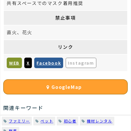
共有スペースでのマスク着用推奨
禁止事項
直火、花火
リンク
WEB
X
Facebook
Instagram
GoogleMap
関連キーワード
ファミリー
ペット
初心者
機材レンタル
群馬