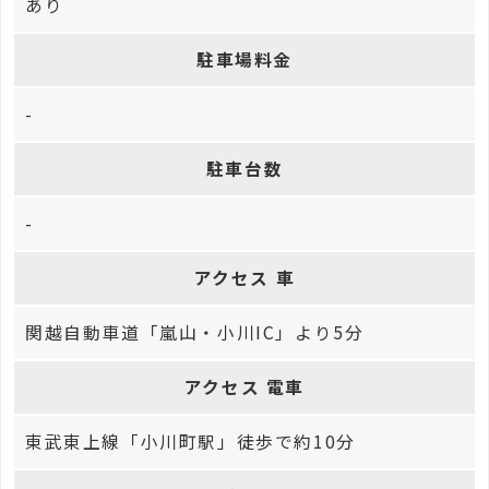
あり
駐車場料金
-
駐車台数
-
アクセス 車
関越自動車道「嵐山・小川IC」より5分
アクセス 電車
東武東上線「小川町駅」徒歩で約10分