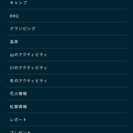
キャンプ
BBQ
グランピング
温泉
山のアクティビティ
川のアクティビティ
冬のアクティビティ
花火情報
紅葉情報
レポート
プレゼント