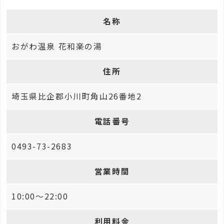
名称
おがわ温泉 花和楽の湯
住所
埼玉県比企郡小川町角山26番地2
電話番号
0493-73-2683
営業時間
10:00～22:00
利用料金