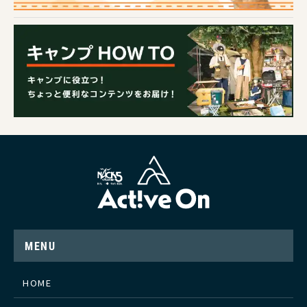
MENU
HOME