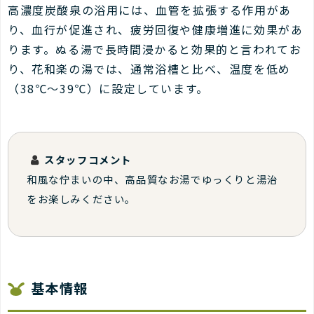
高濃度炭酸泉の浴用には、血管を拡張する作用があ
り、血行が促進され、疲労回復や健康増進に効果があ
ります。ぬる湯で長時間浸かると効果的と言われてお
り、花和楽の湯では、通常浴槽と比べ、温度を低め
（38℃〜39℃）に設定しています。
スタッフコメント
和風な佇まいの中、高品質なお湯でゆっくりと湯治
をお楽しみください。
基本情報