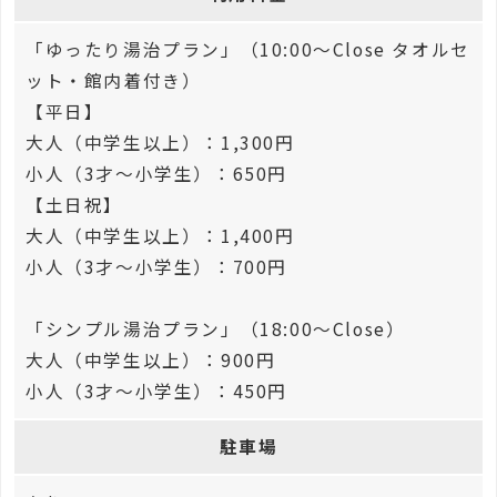
「ゆったり湯治プラン」（10:00～Close タオルセ
ット・館内着付き）
【平日】
大人（中学生以上）：1,300円
小人（3才～小学生）：650円
【土日祝】
大人（中学生以上）：1,400円
小人（3才～小学生）：700円
「シンプル湯治プラン」（18:00～Close）
大人（中学生以上）：900円
小人（3才～小学生）：450円
駐車場