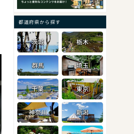
都道府県から探す