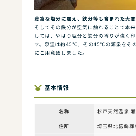
豊富な塩分に加え、鉄分等も含まれた大変
そしてその鉄分が空気に触れることで本来
しては、やはり塩分と鉄分の香りが強く印
す。泉温は約45℃。その45℃の源泉を
にご用意致しました。
基本情報
名称
杉戸天然温泉 
住所
埼玉県北葛飾郡杉