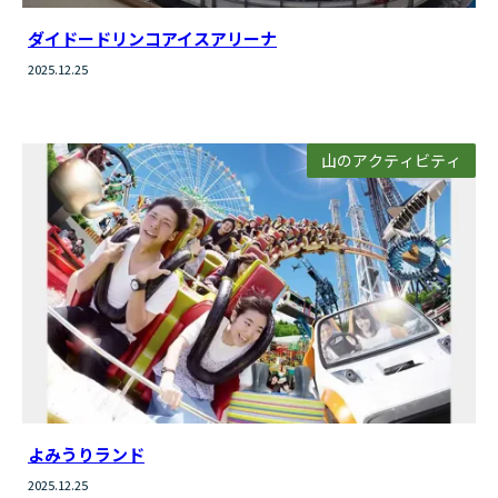
ダイドードリンコアイスアリーナ
2025.12.25
山のアクティビティ
よみうりランド
2025.12.25