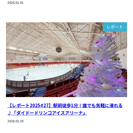
2026.02.01
レポート
【レポート2025#27】駅前徒歩1分！誰でも気軽に滑れる
♪「ダイドードリンコアイスアリーナ」
2026.01.30