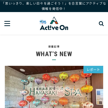
「思いっきり、楽しい日々を過ごそう！」を合言葉にアクティブな
情報を発信中！
新着記事
WHAT'S NEW
レポート