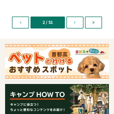
2 / 51