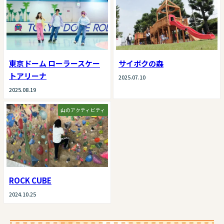
東京ドーム ローラースケー
サイボクの森
トアリーナ
2025.07.10
2025.08.19
山のアクティビティ
ROCK CUBE
2024.10.25