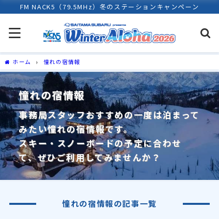
FM NACK5（79.5MHz）冬のステーションキャンペーン
ホーム
憧れの宿情報
憧れの宿情報
事務局スタッフおすすめの一度は泊まって
みたい憧れの宿情報です。
スキー・スノーボードの予定に合わせ
て、ぜひご利用してみませんか？
憧れの宿情報の記事一覧