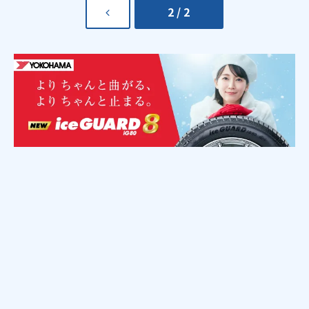
2 / 2