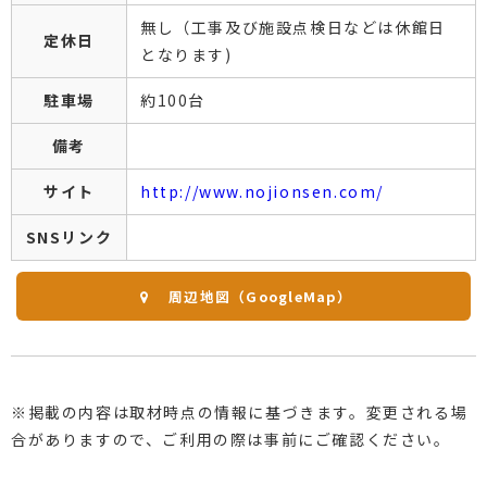
無し（工事及び施設点検日などは休館日
定休日
となります)
駐車場
約100台
備考
サイト
http://www.nojionsen.com/
SNSリンク
周辺地図（GoogleMap）
※掲載の内容は取材時点の情報に基づきます。変更される場
合がありますので、ご利用の際は事前にご確認ください。