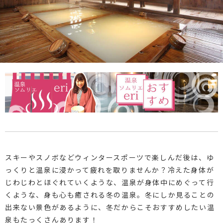
スキーやスノボなどウィンタースポーツで楽しんだ後は、ゆ
っくりと温泉に浸かって疲れを取りませんか？冷えた身体が
じわじわとほぐれていくような、温泉が身体中にめぐって行
くような、身も心も癒される冬の温泉。冬にしか見ることの
出来ない景色があるように、冬だからこそおすすめしたい温
泉もたっくさんあります！