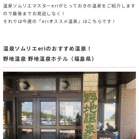
温泉ソムリエマスターeriがとっておきの温泉をご紹介します
ので最後までお見逃しなく！
それでは今週の「eriオススメ温泉」はこちらです！
温泉ソムリエeriのおすすめ温泉！
野地温泉 野地温泉ホテル（福島県）